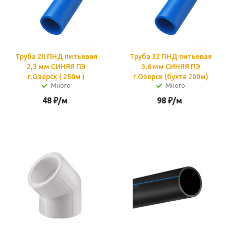
Труба 20 ПНД питьевая
Труба 32 ПНД питьевая
2,3 мм СИНЯЯ ПЭ
3,6 мм СИНЯЯ ПЭ
г.Озёрск ( 250м )
г.Озёрск (бухта 200м)
Много
Много
48
₽
/м
98
₽
/м