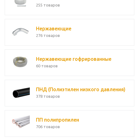
255 товаров
Нержавеющие
276 товаров
Нержавеющие гофрированные
60 товаров
ПНД (Полиэтилен низкого давления)
378 товаров
ПП полипропилен
706 товаров