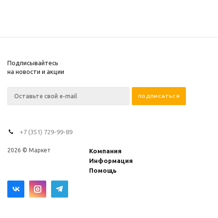
Подписывайтесь
на новости и акции
+7 (351) 729-99-89
2026 © Маркет
Компания
Информация
Помощь