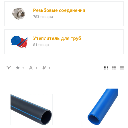
Резьбовые соединения
783 товара
Утеплитель для труб
81 товар