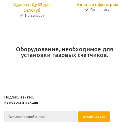
Адаптер Ду 32 для
Адаптер с фильтром
По запросу
сч.10куб
По запросу
Оборудование, необходимое для
установки газовых счётчиков.
Подписывайтесь
на новости и акции