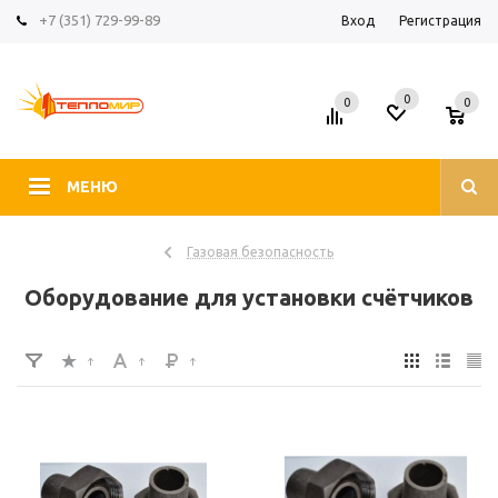
+7 (351) 729-99-89
Вход
Регистрация
0
0
0
МЕНЮ
Газовая безопасность
Оборудование для установки счётчиков