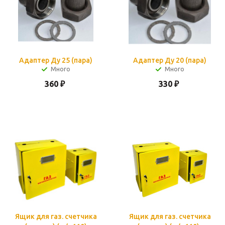
Адаптер Ду 25 (пара)
Адаптер Ду 20 (пара)
Много
Много
360
₽
330
₽
Ящик для газ. счетчика
Ящик для газ. счетчика